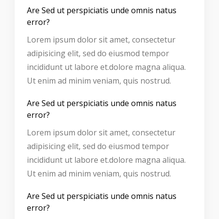
Are Sed ut perspiciatis unde omnis natus
error?
Lorem ipsum dolor sit amet, consectetur
adipisicing elit, sed do eiusmod tempor
incididunt ut labore et.dolore magna aliqua.
Ut enim ad minim veniam, quis nostrud.
Are Sed ut perspiciatis unde omnis natus
error?
Lorem ipsum dolor sit amet, consectetur
adipisicing elit, sed do eiusmod tempor
incididunt ut labore et.dolore magna aliqua.
Ut enim ad minim veniam, quis nostrud.
Are Sed ut perspiciatis unde omnis natus
error?