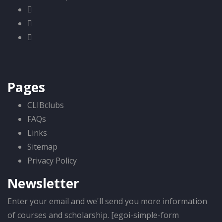
Pages
CLIBclubs
FAQs
Links
Sitemap
Privacy Policy
Newsletter
Enter your email and we'll send you more information
of courses and scholarship. [egoi-simple-form