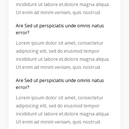
incididunt ut labore et.dolore magna aliqua.
Ut enim ad minim veniam, quis nostrud.
Are Sed ut perspiciatis unde omnis natus
error?
Lorem ipsum dolor sit amet, consectetur
adipisicing elit, sed do eiusmod tempor
incididunt ut labore et.dolore magna aliqua.
Ut enim ad minim veniam, quis nostrud.
Are Sed ut perspiciatis unde omnis natus
error?
Lorem ipsum dolor sit amet, consectetur
adipisicing elit, sed do eiusmod tempor
incididunt ut labore et.dolore magna aliqua.
Ut enim ad minim veniam, quis nostrud.