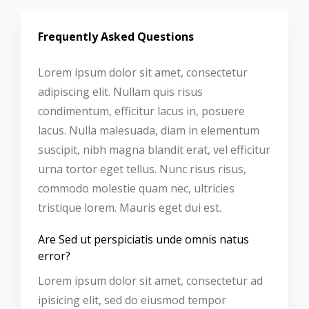
Frequently Asked Questions
Lorem ipsum dolor sit amet, consectetur
adipiscing elit. Nullam quis risus
condimentum, efficitur lacus in, posuere
lacus. Nulla malesuada, diam in elementum
suscipit, nibh magna blandit erat, vel efficitur
urna tortor eget tellus. Nunc risus risus,
commodo molestie quam nec, ultricies
tristique lorem. Mauris eget dui est.
Are Sed ut perspiciatis unde omnis natus
error?
Lorem ipsum dolor sit amet, consectetur ad
ipisicing elit, sed do eiusmod tempor