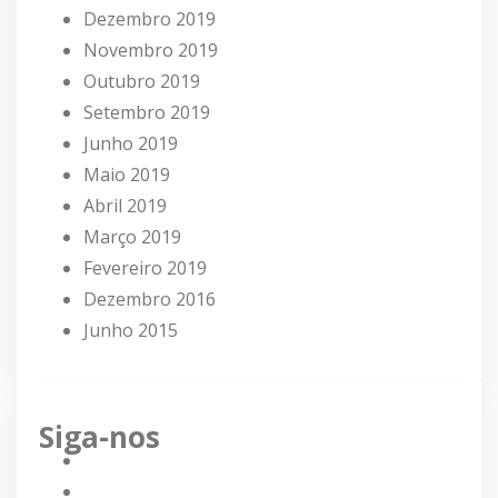
Dezembro 2019
Novembro 2019
Outubro 2019
Setembro 2019
Junho 2019
Maio 2019
Abril 2019
Março 2019
Fevereiro 2019
Dezembro 2016
Junho 2015
Siga-nos