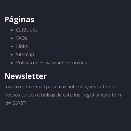
Páginas
CLIBclubs
FAQs
Links
Sitemap
Política de Privacidade e Cookies
Newsletter
Insira o seu e-mail para mais informações sobre os
nossos cursos e bolsas de estudos. [egoi-simple-form
id="5376"]