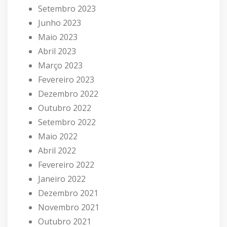
Setembro 2023
Junho 2023
Maio 2023
Abril 2023
Março 2023
Fevereiro 2023
Dezembro 2022
Outubro 2022
Setembro 2022
Maio 2022
Abril 2022
Fevereiro 2022
Janeiro 2022
Dezembro 2021
Novembro 2021
Outubro 2021