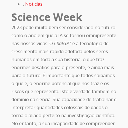
,
Noticias
Science Week
2023 pode muito bem ser considerado no futuro
como o ano em que a IA se tornou omnipresente
nas nossas vidas. O
ChatGPT
é a tecnologia de
crescimento mais rápido adotada pelos seres
humanos em toda a sua história, o que traz
enormes desafios para o presente, e ainda mais
para o futuro. É importante que todos saibamos
o que é, o enorme potencial que nos traz e os
riscos que representa. Isto é verdade também no
domínio da ciência. Sua capacidade de trabalhar e
interpretar quantidades colossais de dados o
torna o aliado perfeito na investigação científica.
No entanto, a sua incapacidade de compreender