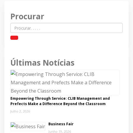
Procurar
Últimas Notícias
Empowering Through Service: CLIB Management and
Prefects Make a Difference Beyond the Classroom
Julho 2, 2026
Business Fair
Junho 19, 2026