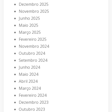
Dezembro 2025
Novembro 2025
Junho 2025
Maio 2025
Março 2025
Fevereiro 2025
Novembro 2024
Outubro 2024
Setembro 2024
Junho 2024
Maio 2024
Abril 2024
Março 2024
Fevereiro 2024
Dezembro 2023
Outubro 2023