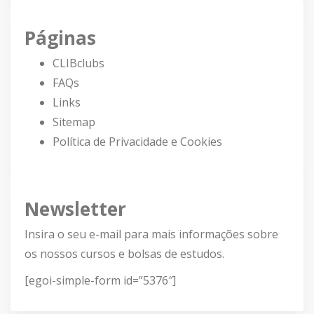
Páginas
CLIBclubs
FAQs
Links
Sitemap
Política de Privacidade e Cookies
Newsletter
Insira o seu e-mail para mais informações sobre
os nossos cursos e bolsas de estudos.
[egoi-simple-form id=”5376″]