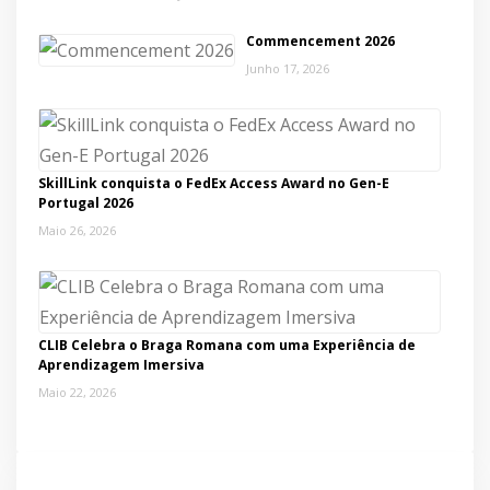
Commencement 2026
Junho 17, 2026
SkillLink conquista o FedEx Access Award no Gen-E
Portugal 2026
Maio 26, 2026
CLIB Celebra o Braga Romana com uma Experiência de
Aprendizagem Imersiva
Maio 22, 2026