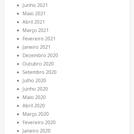
Junho 2021
Maio 2021
Abril 2021
Março 2021
Fevereiro 2021
Janeiro 2021
Dezembro 2020
Outubro 2020
Setembro 2020
Julho 2020
Junho 2020
Maio 2020
Abril 2020
Março 2020
Fevereiro 2020
Janeiro 2020