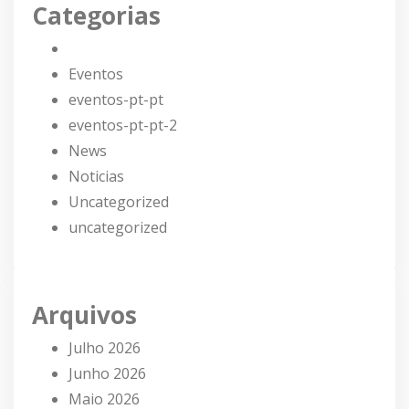
Categorias
Eventos
eventos-pt-pt
eventos-pt-pt-2
News
Noticias
Uncategorized
uncategorized
Arquivos
Julho 2026
Junho 2026
Maio 2026