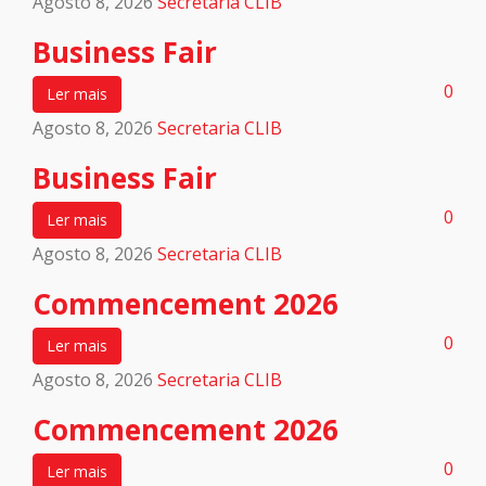
Agosto 8, 2026
Secretaria CLIB
Business Fair
0
Ler mais
Agosto 8, 2026
Secretaria CLIB
Business Fair
0
Ler mais
Agosto 8, 2026
Secretaria CLIB
Commencement 2026
0
Ler mais
Agosto 8, 2026
Secretaria CLIB
Commencement 2026
0
Ler mais