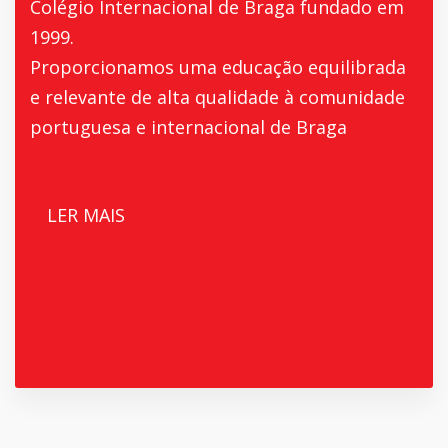
Colégio Internacional de Braga fundado em
1999.
Proporcionamos uma educação equilibrada
e relevante de alta qualidade à comunidade
portuguesa e internacional de Braga
LER MAIS