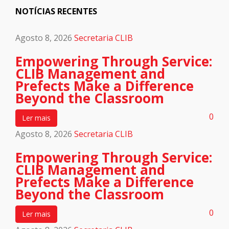
NOTÍCIAS RECENTES
Agosto 8, 2026
Secretaria CLIB
Empowering Through Service:
CLIB Management and
Prefects Make a Difference
Beyond the Classroom
0
Ler mais
Agosto 8, 2026
Secretaria CLIB
Empowering Through Service:
CLIB Management and
Prefects Make a Difference
Beyond the Classroom
0
Ler mais