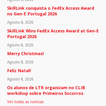
SkillLink conquista o FedEx Access Award
no Gen-E Portugal 2026
Agosto 8, 2026
SkillLink Wins FedEx Access Award at Gen-E
Portugal 2026
Agosto 8, 2026
Merry Christmas!
Agosto 8, 2026
Feliz Natal!
Agosto 8, 2026
Os alunos de LTR organizam no CLIB
workshop sobre Primeiros Socorros
Ver todas as notícias