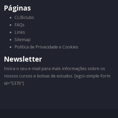
Páginas
CLIBclubs
FAQs
Links
Sitemap
Política de Privacidade e Cookies
Newsletter
Insira o seu e-mail para mais informações sobre os
nossos cursos e bolsas de estudos. [egoi-simple-form
id="5376"]