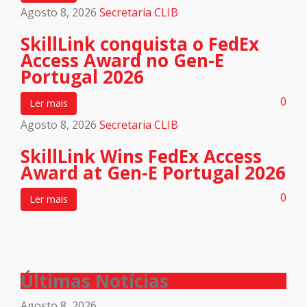
Agosto 8, 2026
Secretaria CLIB
SkillLink conquista o FedEx
Access Award no Gen-E
Portugal 2026
0
Ler mais
Agosto 8, 2026
Secretaria CLIB
SkillLink Wins FedEx Access
Award at Gen-E Portugal 2026
0
Ler mais
Últimas Notícias
Agosto 8, 2026