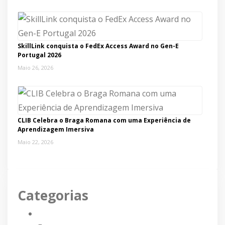
SkillLink conquista o FedEx Access Award no Gen-E
Portugal 2026
Maio 26, 2026
CLIB Celebra o Braga Romana com uma Experiência de
Aprendizagem Imersiva
Maio 22, 2026
Categorias