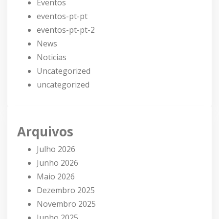
Eventos
eventos-pt-pt
eventos-pt-pt-2
News
Noticias
Uncategorized
uncategorized
Arquivos
Julho 2026
Junho 2026
Maio 2026
Dezembro 2025
Novembro 2025
Junho 2025