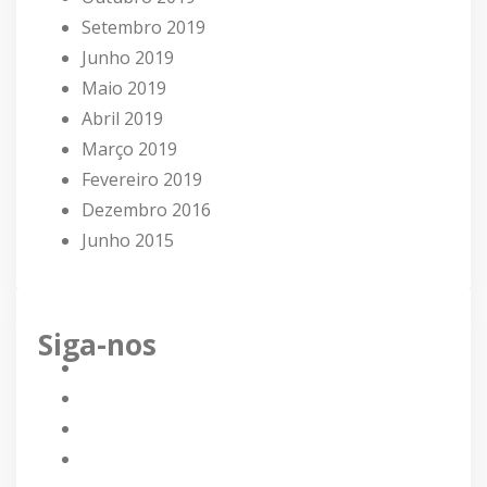
Setembro 2019
Junho 2019
Maio 2019
Abril 2019
Março 2019
Fevereiro 2019
Dezembro 2016
Junho 2015
Siga-nos