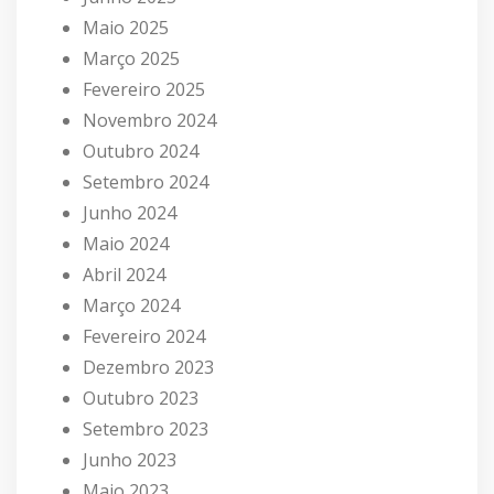
Maio 2025
Março 2025
Fevereiro 2025
Novembro 2024
Outubro 2024
Setembro 2024
Junho 2024
Maio 2024
Abril 2024
Março 2024
Fevereiro 2024
Dezembro 2023
Outubro 2023
Setembro 2023
Junho 2023
Maio 2023