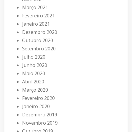
Março 2021
Fevereiro 2021
Janeiro 2021
Dezembro 2020
Outubro 2020
Setembro 2020
Julho 2020
Junho 2020
Maio 2020
Abril 2020
Março 2020
Fevereiro 2020
Janeiro 2020
Dezembro 2019
Novembro 2019
Outubro 2019