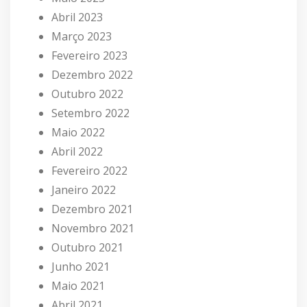
Abril 2023
Março 2023
Fevereiro 2023
Dezembro 2022
Outubro 2022
Setembro 2022
Maio 2022
Abril 2022
Fevereiro 2022
Janeiro 2022
Dezembro 2021
Novembro 2021
Outubro 2021
Junho 2021
Maio 2021
Abril 2021