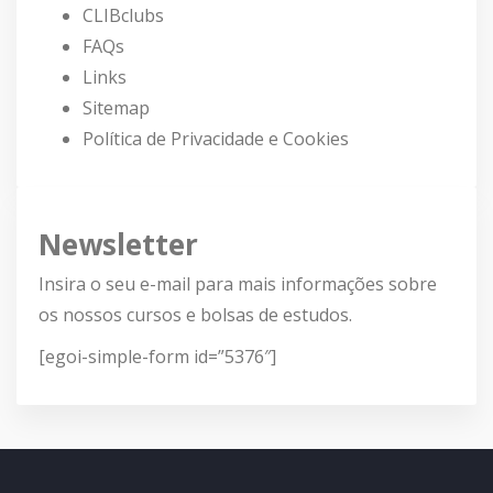
CLIBclubs
FAQs
Links
Sitemap
Política de Privacidade e Cookies
Newsletter
Insira o seu e-mail para mais informações sobre
os nossos cursos e bolsas de estudos.
[egoi-simple-form id=”5376″]