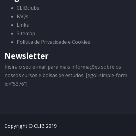
CLIBclubs
FAQs
Links
Sitemap
Política de Privacidade e Cookies
Newsletter
Insira o seu e-mail para mais informações sobre os
nossos cursos e bolsas de estudos. [egoi-simple-form
id="5376"]
Copyright © CLIB 2019