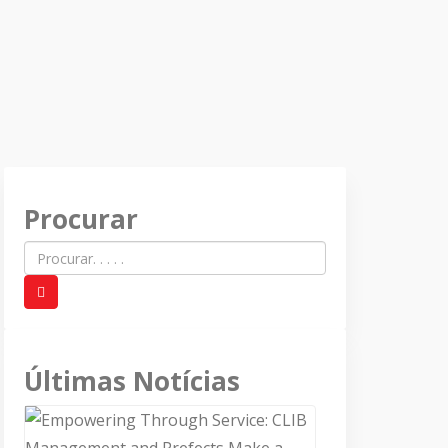
Procurar
Últimas Notícias