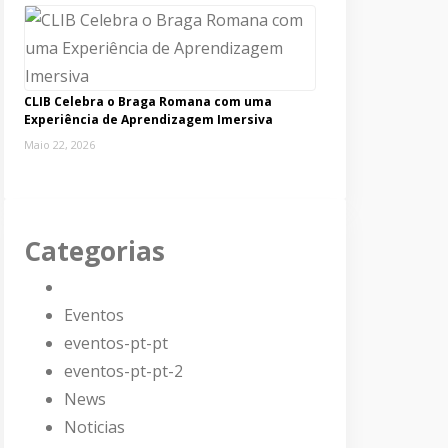
CLIB Celebra o Braga Romana com uma
Experiência de Aprendizagem Imersiva
Maio 22, 2026
Categorias
Eventos
eventos-pt-pt
eventos-pt-pt-2
News
Noticias