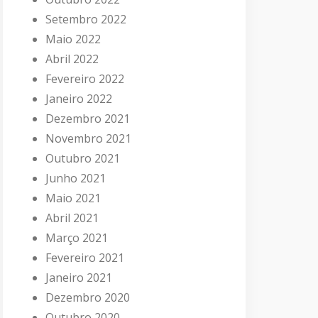
Setembro 2022
Maio 2022
Abril 2022
Fevereiro 2022
Janeiro 2022
Dezembro 2021
Novembro 2021
Outubro 2021
Junho 2021
Maio 2021
Abril 2021
Março 2021
Fevereiro 2021
Janeiro 2021
Dezembro 2020
Outubro 2020