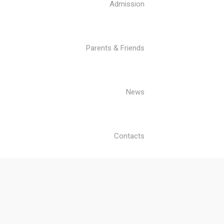
Admission
Parents & Friends
News
Contacts