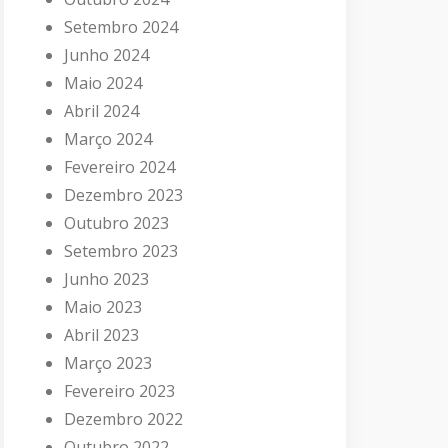
Setembro 2024
Junho 2024
Maio 2024
Abril 2024
Março 2024
Fevereiro 2024
Dezembro 2023
Outubro 2023
Setembro 2023
Junho 2023
Maio 2023
Abril 2023
Março 2023
Fevereiro 2023
Dezembro 2022
Outubro 2022