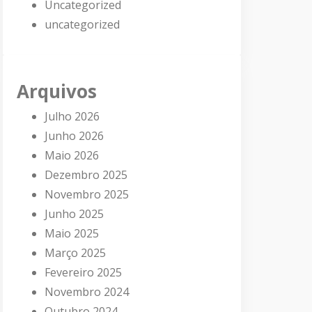
Uncategorized
uncategorized
Arquivos
Julho 2026
Junho 2026
Maio 2026
Dezembro 2025
Novembro 2025
Junho 2025
Maio 2025
Março 2025
Fevereiro 2025
Novembro 2024
Outubro 2024