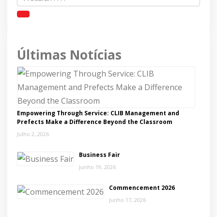
Últimas Notícias
Empowering Through Service: CLIB Management and
Prefects Make a Difference Beyond the Classroom
Julho 2, 2026
Business Fair
Junho 19, 2026
Commencement 2026
Junho 17, 2026