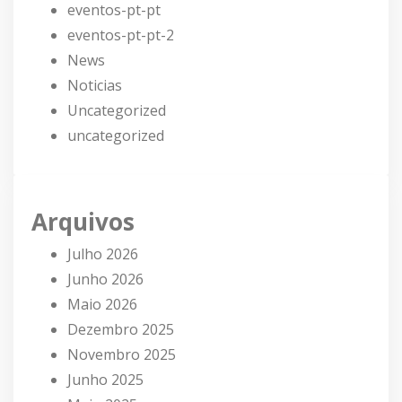
eventos-pt-pt
eventos-pt-pt-2
News
Noticias
Uncategorized
uncategorized
Arquivos
Julho 2026
Junho 2026
Maio 2026
Dezembro 2025
Novembro 2025
Junho 2025