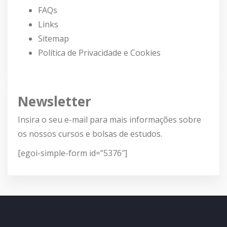
FAQs
Links
Sitemap
Política de Privacidade e Cookies
Newsletter
Insira o seu e-mail para mais informações sobre
os nossos cursos e bolsas de estudos.
[egoi-simple-form id=”5376″]