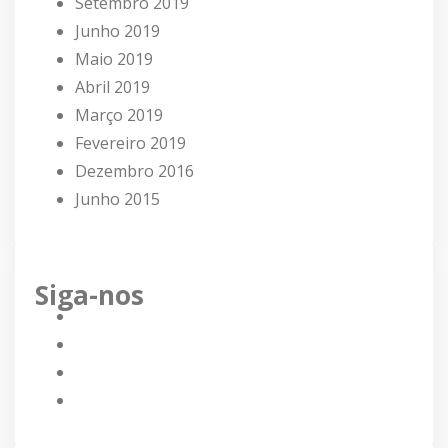
Setembro 2019
Junho 2019
Maio 2019
Abril 2019
Março 2019
Fevereiro 2019
Dezembro 2016
Junho 2015
Siga-nos