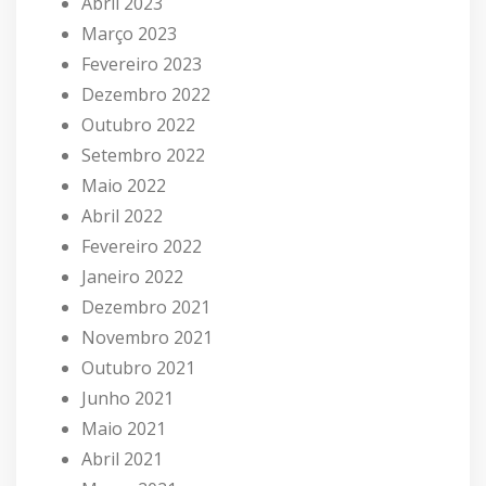
Abril 2023
Março 2023
Fevereiro 2023
Dezembro 2022
Outubro 2022
Setembro 2022
Maio 2022
Abril 2022
Fevereiro 2022
Janeiro 2022
Dezembro 2021
Novembro 2021
Outubro 2021
Junho 2021
Maio 2021
Abril 2021