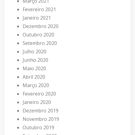
Março 2021
Fevereiro 2021
Janeiro 2021
Dezembro 2020
Outubro 2020
Setembro 2020
Julho 2020
Junho 2020
Maio 2020
Abril 2020
Março 2020
Fevereiro 2020
Janeiro 2020
Dezembro 2019
Novembro 2019
Outubro 2019