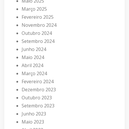
Maio 2025
Março 2025
Fevereiro 2025
Novembro 2024
Outubro 2024
Setembro 2024
Junho 2024
Maio 2024
Abril 2024
Março 2024
Fevereiro 2024
Dezembro 2023
Outubro 2023
Setembro 2023
Junho 2023
Maio 2023