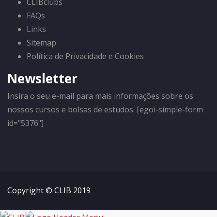
CLIBclubs
FAQs
Links
Sitemap
Política de Privacidade e Cookies
Newsletter
Insira o seu e-mail para mais informações sobre os
nossos cursos e bolsas de estudos. [egoi-simple-form
id="5376"]
Copyright © CLIB 2019