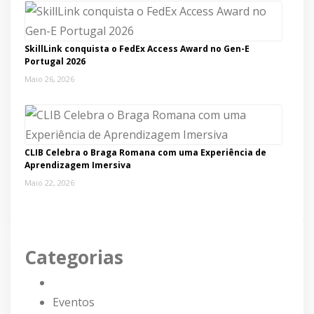
SkillLink conquista o FedEx Access Award no Gen-E
Portugal 2026
Maio 26, 2026
CLIB Celebra o Braga Romana com uma Experiência de
Aprendizagem Imersiva
Maio 22, 2026
Categorias
Eventos