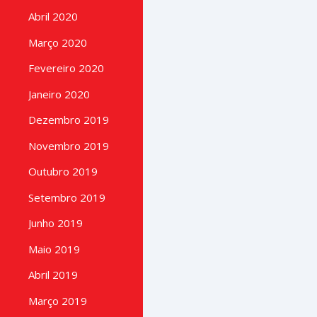
Abril 2020
Março 2020
Fevereiro 2020
Janeiro 2020
Dezembro 2019
Novembro 2019
Outubro 2019
Setembro 2019
Junho 2019
Maio 2019
Abril 2019
Março 2019