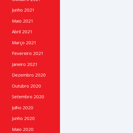
Junho 2021
Maio 2021
Abril 2021
Março 2021
Fevereiro 2021
Janeiro 2021
Dezembro 2020
Outubro 2020
Setembro 2020
Julho 2020
Junho 2020
Maio 2020