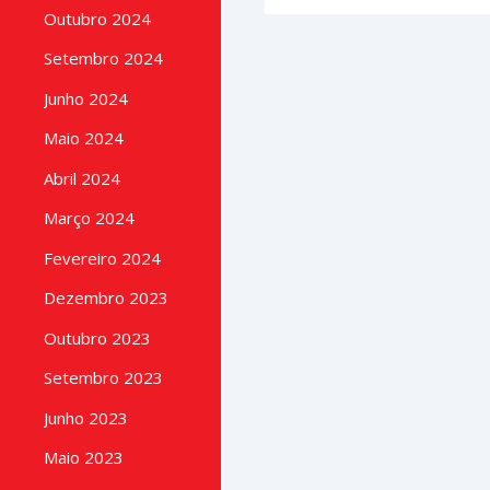
Outubro 2024
Setembro 2024
Junho 2024
Maio 2024
Abril 2024
Março 2024
Fevereiro 2024
Dezembro 2023
Outubro 2023
Setembro 2023
Junho 2023
Maio 2023