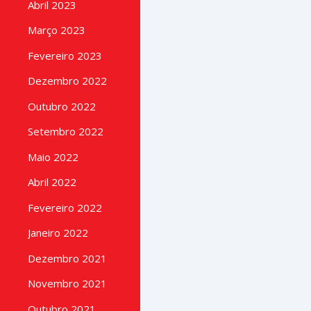
Abril 2023
Março 2023
Fevereiro 2023
Dezembro 2022
Outubro 2022
Setembro 2022
Maio 2022
Abril 2022
Fevereiro 2022
Janeiro 2022
Dezembro 2021
Novembro 2021
Outubro 2021