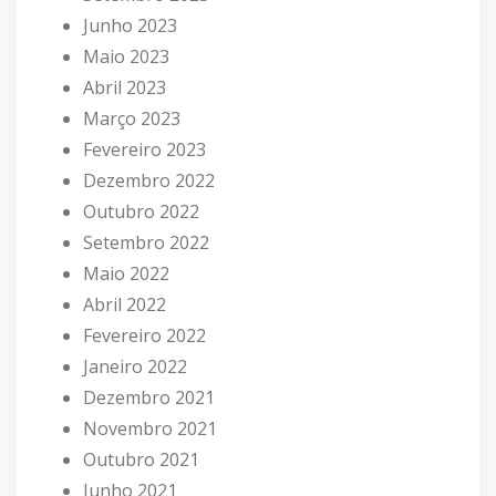
Junho 2023
Maio 2023
Abril 2023
Março 2023
Fevereiro 2023
Dezembro 2022
Outubro 2022
Setembro 2022
Maio 2022
Abril 2022
Fevereiro 2022
Janeiro 2022
Dezembro 2021
Novembro 2021
Outubro 2021
Junho 2021