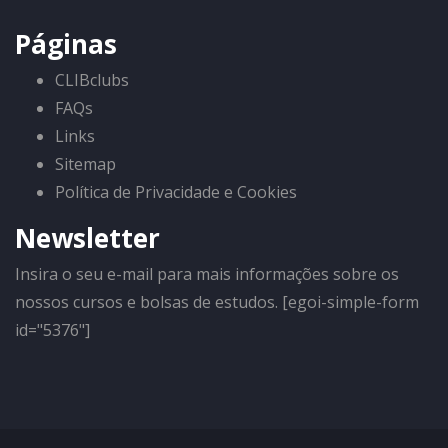
Páginas
CLIBclubs
FAQs
Links
Sitemap
Política de Privacidade e Cookies
Newsletter
Insira o seu e-mail para mais informações sobre os
nossos cursos e bolsas de estudos. [egoi-simple-form
id="5376"]