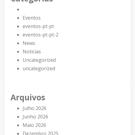
Eventos
eventos-pt-pt
eventos-pt-pt-2
News
Noticias
Uncategorized
uncategorized
Arquivos
Julho 2026
Junho 2026
Maio 2026
Dezembro 2025