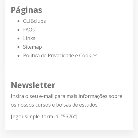
Páginas
CLIBclubs
FAQs
Links
Sitemap
Política de Privacidade e Cookies
Newsletter
Insira o seu e-mail para mais informações sobre
os nossos cursos e bolsas de estudos.
[egoi-simple-form id=”5376″]