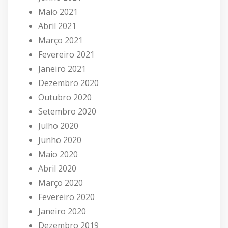
Maio 2021
Abril 2021
Março 2021
Fevereiro 2021
Janeiro 2021
Dezembro 2020
Outubro 2020
Setembro 2020
Julho 2020
Junho 2020
Maio 2020
Abril 2020
Março 2020
Fevereiro 2020
Janeiro 2020
Dezembro 2019