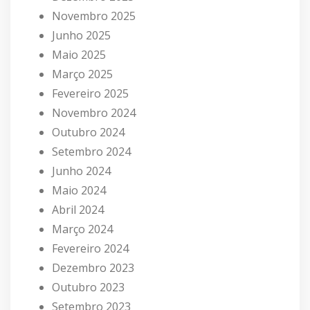
Novembro 2025
Junho 2025
Maio 2025
Março 2025
Fevereiro 2025
Novembro 2024
Outubro 2024
Setembro 2024
Junho 2024
Maio 2024
Abril 2024
Março 2024
Fevereiro 2024
Dezembro 2023
Outubro 2023
Setembro 2023