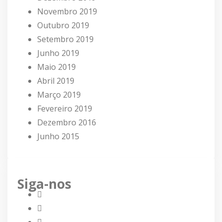
Novembro 2019
Outubro 2019
Setembro 2019
Junho 2019
Maio 2019
Abril 2019
Março 2019
Fevereiro 2019
Dezembro 2016
Junho 2015
Siga-nos