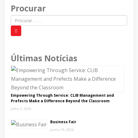
Procurar
Últimas Notícias
Empowering Through Service: CLIB Management and
Prefects Make a Difference Beyond the Classroom
Julho 2, 2026
Business Fair
Junho 19, 2026