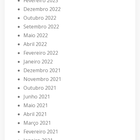
Fevereiro 2023
Dezembro 2022
Outubro 2022
Setembro 2022
Maio 2022
Abril 2022
Fevereiro 2022
Janeiro 2022
Dezembro 2021
Novembro 2021
Outubro 2021
Junho 2021
Maio 2021
Abril 2021
Março 2021
Fevereiro 2021