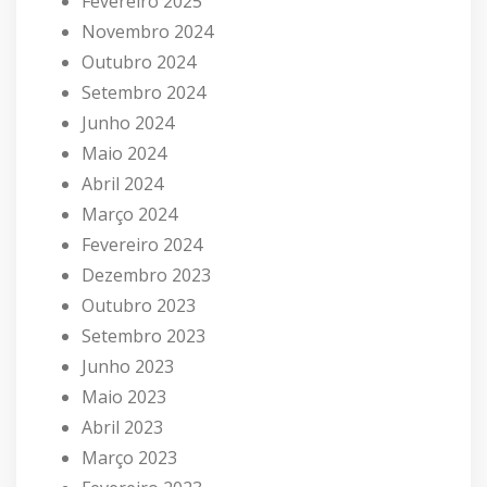
Fevereiro 2025
Novembro 2024
Outubro 2024
Setembro 2024
Junho 2024
Maio 2024
Abril 2024
Março 2024
Fevereiro 2024
Dezembro 2023
Outubro 2023
Setembro 2023
Junho 2023
Maio 2023
Abril 2023
Março 2023