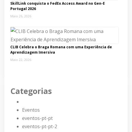
SkillLink conquista o FedEx Access Award no Gen-E
Portugal 2026
Maio 26, 2026
CLIB Celebra o Braga Romana com uma Experiência de
Aprendizagem Imersiva
Maio 22, 2026
Categorias
Eventos
eventos-pt-pt
eventos-pt-pt-2