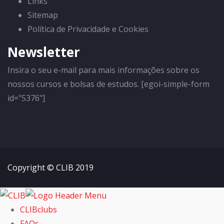
Links
Sitemap
Política de Privacidade e Cookies
Newsletter
Insira o seu e-mail para mais informações sobre os
nossos cursos e bolsas de estudos. [egoi-simple-form
id="5376"]
Copyright © CLIB 2019
CLIBclubs
FAQs