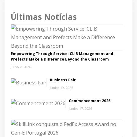
Últimas Notícias
Empowering Through Service: CLIB Management and
Prefects Make a Difference Beyond the Classroom
Julho 2, 2026
Business Fair
Junho 19, 2026
Commencement 2026
Junho 17, 2026