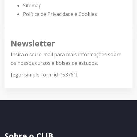
Sitemap
Política de Privacidade e Cookies
Newsletter
Insira o seu e-mail para mais informações sobre
os nossos cursos e bolsas de estudos.
[egoi-simple-form id=”5376″]
Sobre o CLIB