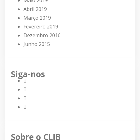
Maio 2019
Abril 2019
Março 2019
Fevereiro 2019
Dezembro 2016
Junho 2015
Siga-nos
Sobre o CLIB