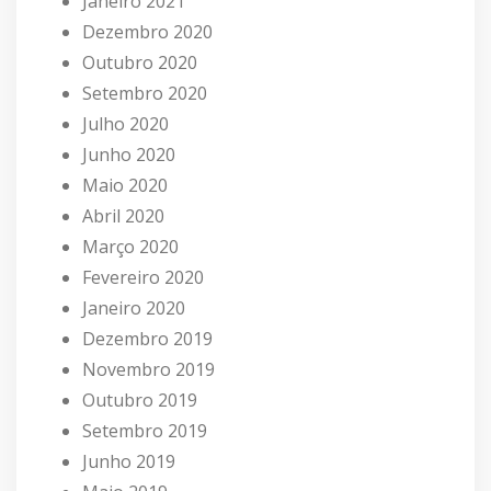
Janeiro 2021
Dezembro 2020
Outubro 2020
Setembro 2020
Julho 2020
Junho 2020
Maio 2020
Abril 2020
Março 2020
Fevereiro 2020
Janeiro 2020
Dezembro 2019
Novembro 2019
Outubro 2019
Setembro 2019
Junho 2019