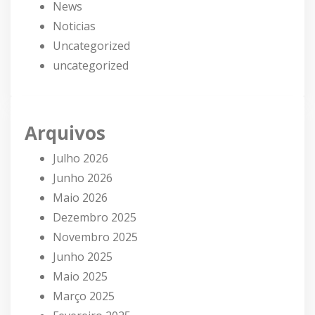
News
Noticias
Uncategorized
uncategorized
Arquivos
Julho 2026
Junho 2026
Maio 2026
Dezembro 2025
Novembro 2025
Junho 2025
Maio 2025
Março 2025