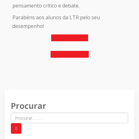
pensamento crítico e debate.
Parabéns aos alunos da LTR pelo seu
desempenho!
Notícia anterior
Notícia seguinte
Procurar