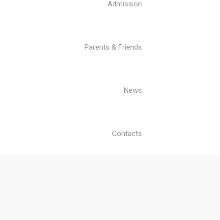
Admission
Parents & Friends
News
Contacts