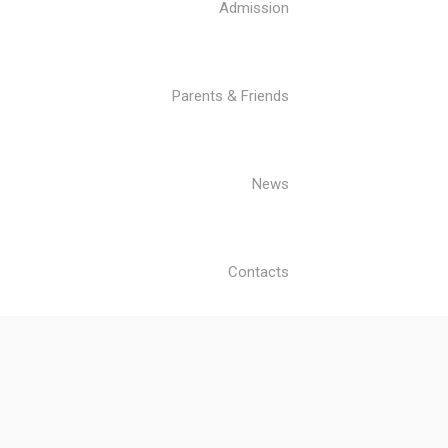
Admission
Parents & Friends
News
Contacts