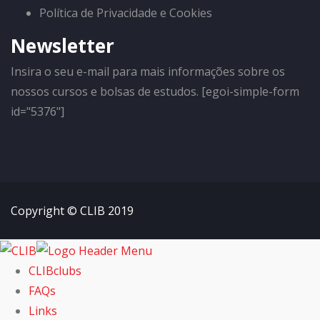
Política de Privacidade e Cookies
Newsletter
Insira o seu e-mail para mais informações sobre os
nossos cursos e bolsas de estudos. [egoi-simple-form
id="5376"]
Copyright © CLIB 2019
CLIBclubs
FAQs
Links